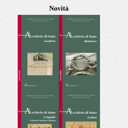
Novità