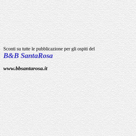
Sconti su tutte le pubblicazione per gli ospiti del
B&B SantaRosa
www.bbsantarosa.it