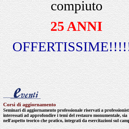
compiuto
25 ANNI
OFFERTISSIME!!!!!
Corsi di aggiornamento
Seminari di aggiornamento professionale riservati a professionist
interessati ad approfondire i temi del restauro monumentale, sia
nell'aspetto teorico che pratico, integrati da esercitazioni sul cam